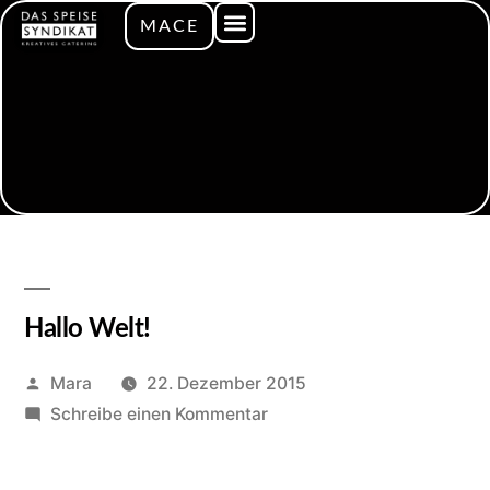
MACE
Hallo Welt!
Mara
22. Dezember 2015
Schreibe einen Kommentar