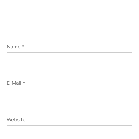
Name
*
E-Mail
*
Website