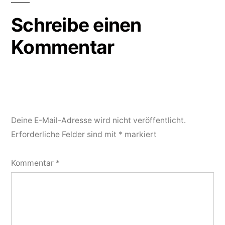
Schreibe einen
Kommentar
Deine E-Mail-Adresse wird nicht veröffentlicht.
Erforderliche Felder sind mit
*
markiert
Kommentar
*