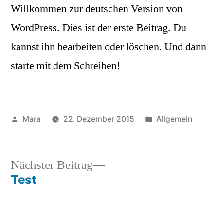
Willkommen zur deutschen Version von
WordPress. Dies ist der erste Beitrag. Du
kannst ihn bearbeiten oder löschen. Und dann
starte mit dem Schreiben!
Mara
22. Dezember 2015
Allgemein
Nächster Beitrag
Test