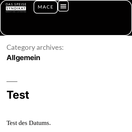
MACE
Category archives:
Allgemein
Test
Test des Datums.