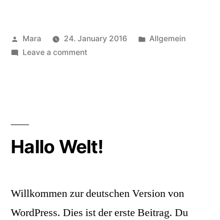
Mara
24. January 2016
Allgemein
Leave a comment
Hallo Welt!
Willkommen zur deutschen Version von
WordPress. Dies ist der erste Beitrag. Du